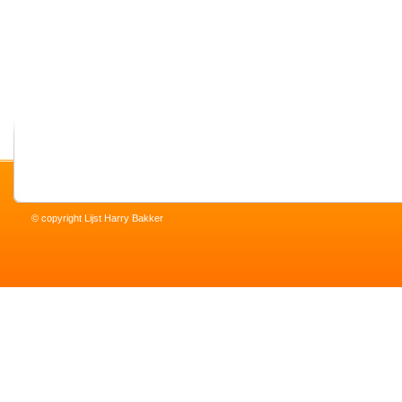
© copyright Lijst Harry Bakker