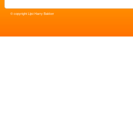
© copyright Lijst Harry Bakker