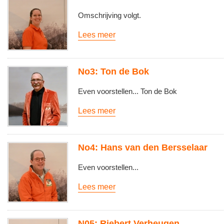
Omschrijving volgt.
Lees meer
No3: Ton de Bok
Even voorstellen... Ton de Bok
Lees meer
No4: Hans van den Bersselaar
Even voorstellen...
Lees meer
N05: Riebert Verheugen