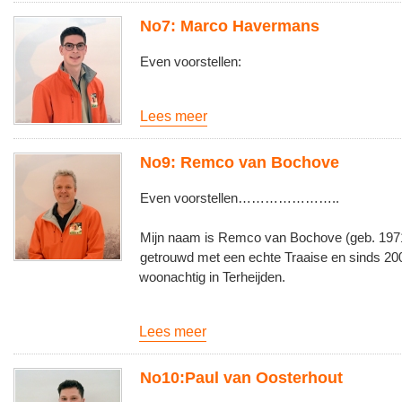
No7: Marco Havermans
Even voorstellen:
Lees meer
No9: Remco van Bochove
Even voorstellen…………………..
Mijn naam is Remco van Bochove (geb. 1971
getrouwd met een echte Traaise en sinds 20
woonachtig in Terheijden.
Lees meer
No10:Paul van Oosterhout