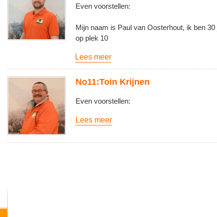
Even voorstellen:
Mijn naam is Paul van Oosterhout, ik ben 30 j
op plek 10
Lees meer
No11:Toin Krijnen
Even voorstellen:
Lees meer