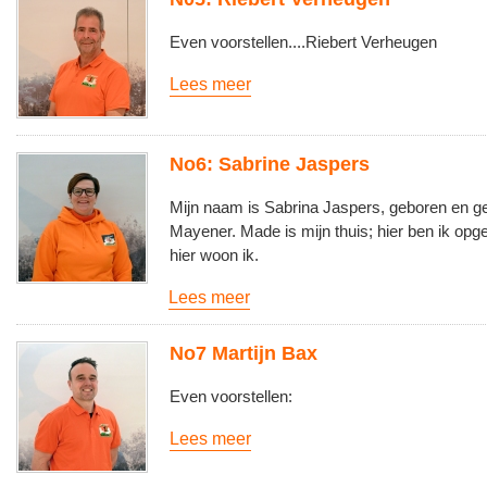
Even voorstellen....Riebert Verheugen
Lees meer
No6: Sabrine Jaspers
Mijn naam is Sabrina Jaspers, geboren en g
Mayener. Made is mijn thuis; hier ben ik opg
hier woon ik.
Lees meer
No7 Martijn Bax
Even voorstellen:
Lees meer