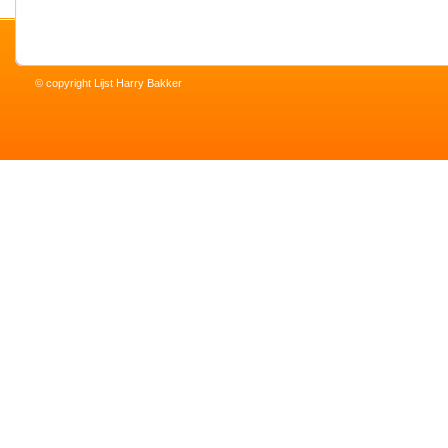
© copyright Lijst Harry Bakker