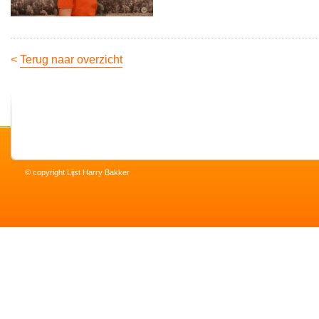
<
Terug naar overzicht
© copyright Lijst Harry Bakker