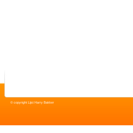
© copyright Lijst Harry Bakker