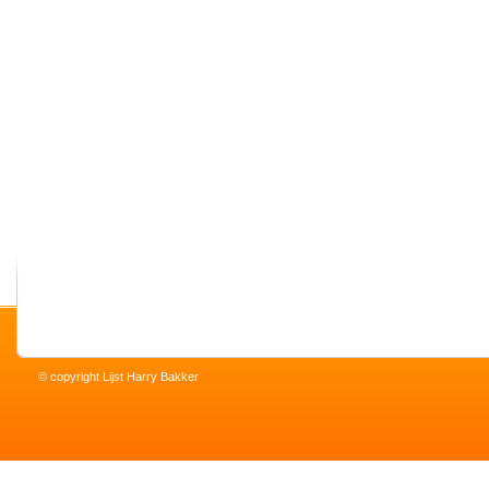
© copyright Lijst Harry Bakker