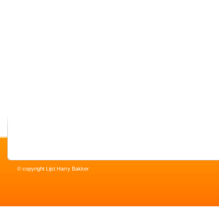
© copyright Lijst Harry Bakker