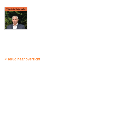
<
Terug naar overzicht