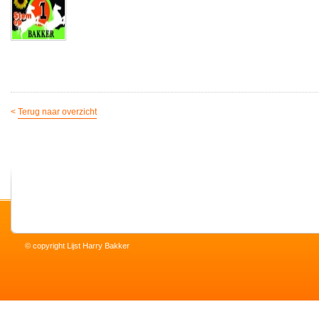
<
Terug naar overzicht
© copyright Lijst Harry Bakker