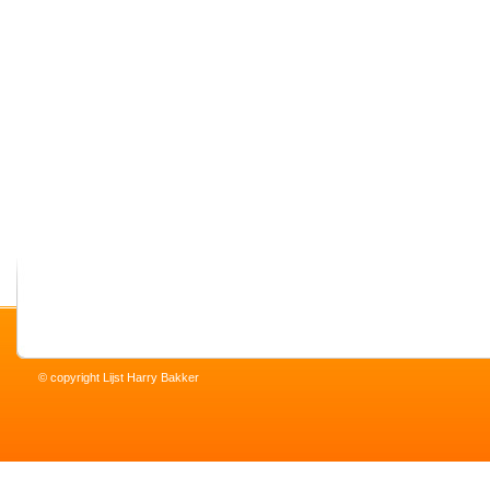
© copyright Lijst Harry Bakker